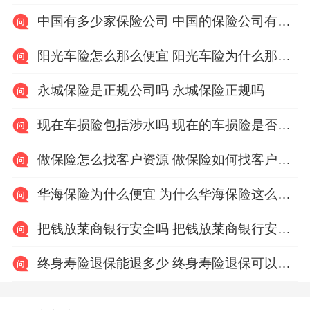
中国有多少家保险公司 中国的保险公司有多少家
阳光车险怎么那么便宜 阳光车险为什么那么便宜
永城保险是正规公司吗 永城保险正规吗
现在车损险包括涉水吗 现在的车损险是否包含涉水险
做保险怎么找客户资源 做保险如何找客户资源
华海保险为什么便宜 为什么华海保险这么便宜
把钱放莱商银行安全吗 把钱放莱商银行安不安全
终身寿险退保能退多少 终身寿险退保可以退多少