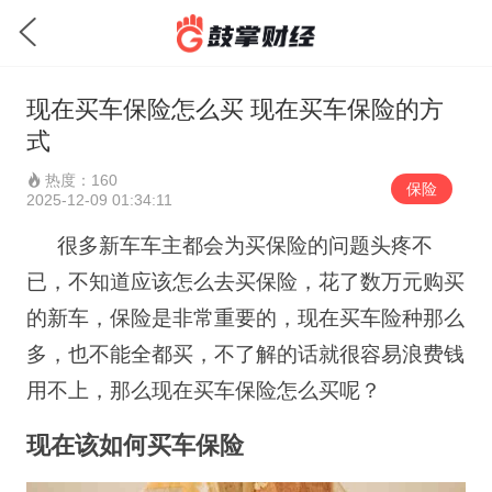
现在买车保险怎么买 现在买车保险的方
式
热度：160
保险
2025-12-09 01:34:11
很多新车车主都会为买保险的问题头疼不
已，不知道应该怎么去买保险，花了数万元购买
的新车，保险是非常重要的，现在买车险种那么
多，也不能全都买，不了解的话就很容易浪费钱
用不上，那么现在买车保险怎么买呢？
现在该如何买车保险