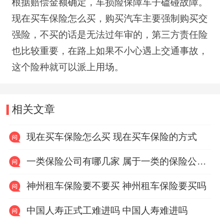
根据赔偿金额确定，车损险保障车子磕碰故障。
现在买车保险怎么买，购买汽车主要强制购买交
强险，不买的话是无法过年审的，第三方责任险
也比较重要，在路上如果不小心遇上交通事故，
这个险种就可以派上用场。
相关文章
现在买车保险怎么买 现在买车保险的方式
一类保险公司有哪几家 属于一类的保险公司有哪几个
神州租车保险要不要买 神州租车保险要买吗
中国人寿正式工难进吗 中国人寿难进吗