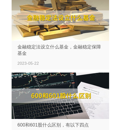
金融稳定法设立什么基金，金融稳定保障
基金
2023-05-22
600和601股什么区别，有以下四点