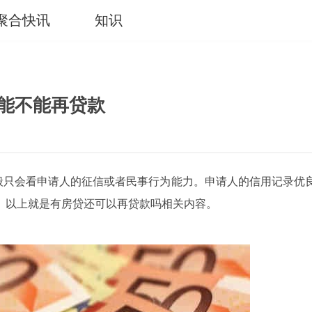
聚合快讯
知识
还能不能再贷款
般只会看申请人的征信或者民事行为能力。申请人的信用记录优
。以上就是有房贷还可以再贷款吗相关内容。