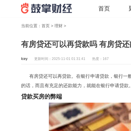
首页
当前位置：
首页
>
理财
>
有房贷还可以再贷款吗 有房贷
Icey
更新时间：2025-11-01 01:31:41
热度：167
有房贷还可以再贷款。在银行申请贷款，银行一
的话，而且有充足的还款能力，就能在银行申请贷款
贷款买房的弊端