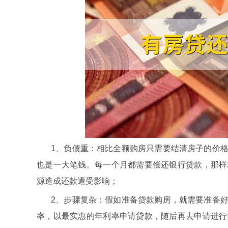
1、负债重：相比全额购房只需要结清房子的价
也是一大笔钱。每一个月都需要偿还银行贷款，那样
源造成还款遭受影响；
2、步骤复杂：假如准备贷款购房，就需要准备
率，以最实惠的年利率申请贷款，随后再去申请进行