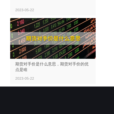
2023-05-22
期货对手价是什么意思，期货对手价的优
点是啥
2023-05-22