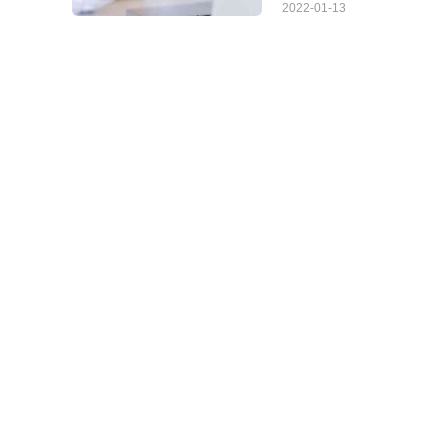
2022-01-13