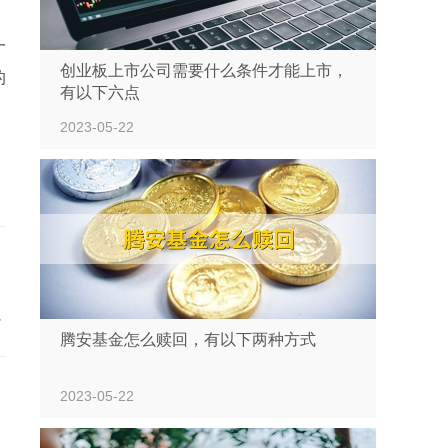
一
创业板上市公司需要什么条件才能上市，
的
有以下六点
2023-05-22
人
机
腾安基金怎么赎回，有以下两种方式
配
2023-05-22