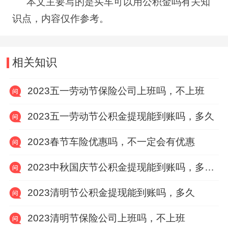
本文主要写的是买车可以用公积金吗有关知
识点，内容仅作参考。
相关知识
2023五一劳动节保险公司上班吗，不上班
2023五一劳动节公积金提现能到账吗，多久
2023春节车险优惠吗，不一定会有优惠
2023中秋国庆节公积金提现能到账吗，多久十一
2023清明节公积金提现能到账吗，多久
2023清明节保险公司上班吗，不上班