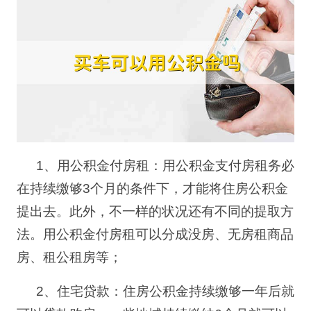
1
、用公积金付房租：用公积金支付房租务必
在持续缴够
3
个月的条件下，才能将
住房公积金
提出去。此外，不一样的状况还有不同的提取方
法。用公积金付房租可以分成没房、无房租商品
房、租公租房等；
2
、住宅贷款：住房公积金持续缴够一年后就