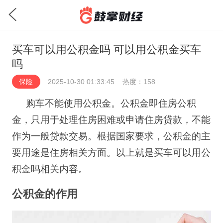
买车可以用公积金吗 可以用公积金买车
吗
保险
2025-10-30 01:33:45
热度：158
购车不能使用公积金。公积金即住房公积
金，只用于处理住房困难或申请住房贷款，不能
作为一般贷款交易。根据国家要求，公积金的主
要用途是住房相关方面。以上就是买车可以用公
积金吗相关内容。
公积金的作用