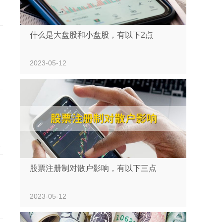
什么是大盘股和小盘股，有以下2点
2023-05-12
。
较
，
股票注册制对散户影响，有以下三点
2023-05-12