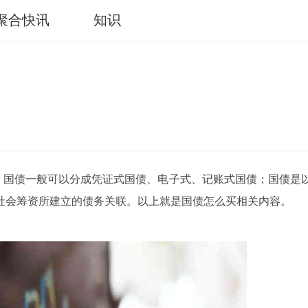
聚合快讯
知识
。国债一般可以分成凭证式国债、电子式、记账式国债；国债是
社会筹资所建立的债务关联。以上就是国债怎么买相关内容。