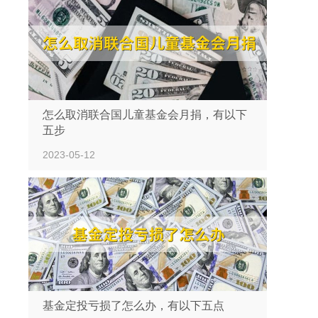
怎么取消联合国儿童基金会月捐，有以下
五步
2023-05-12
基金定投亏损了怎么办，有以下五点