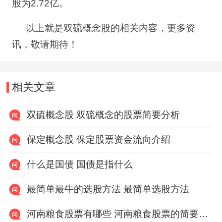
股为
2.72
亿。
以上就是双硫概念股的相关内容，更多资
讯，敬请期待！
相关文章
双硫概念股 双硫概念的股票简要分析
保定概念股 保定股票资金流向介绍
什么是国债 国债是指什么
最简单最牛的选股方法 最简单选股方法
河南粮食股票有哪些 河南粮食股票的简要分析