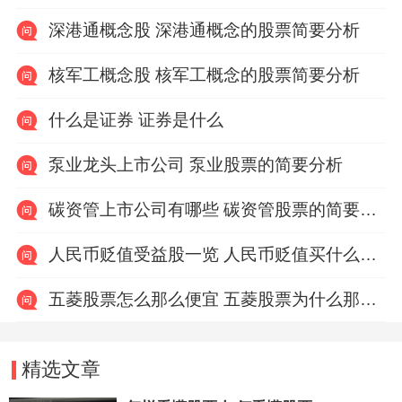
深港通概念股 深港通概念的股票简要分析
核军工概念股 核军工概念的股票简要分析
什么是证券 证券是什么
泵业龙头上市公司 泵业股票的简要分析
碳资管上市公司有哪些 碳资管股票的简要分析
人民币贬值受益股一览 人民币贬值买什么股票
五菱股票怎么那么便宜 五菱股票为什么那么便宜
精选文章