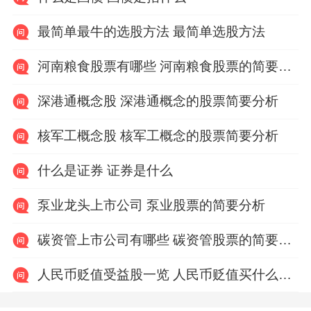
最简单最牛的选股方法 最简单选股方法
河南粮食股票有哪些 河南粮食股票的简要分析
深港通概念股 深港通概念的股票简要分析
核军工概念股 核军工概念的股票简要分析
什么是证券 证券是什么
泵业龙头上市公司 泵业股票的简要分析
碳资管上市公司有哪些 碳资管股票的简要分析
人民币贬值受益股一览 人民币贬值买什么股票