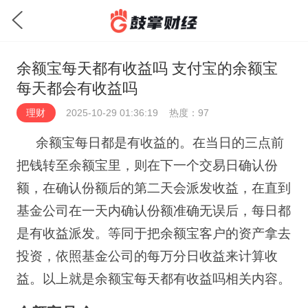
余额宝每天都有收益吗 支付宝的余额宝
每天都会有收益吗
理财
2025-10-29 01:36:19
热度：97
余额宝每日都是有收益的。在当日的三点前
把钱转至余额宝里，则在下一个交易日确认份
额，在确认份额后的第二天会派发收益，在直到
基金公司在一天内确认份额准确无误后，每日都
是有收益派发。等同于把余额宝客户的资产拿去
投资，依照基金公司的每万分日收益来计算收
益。以上就是余额宝每天都有收益吗相关内容。