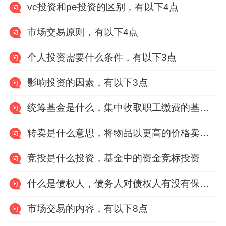
vc投资和pe投资的区别，有以下4点
市场交易原则，有以下4点
个人投资需要什么条件，有以下3点
影响投资的因素，有以下3点
统筹基金是什么，集中收取职工缴费的基金账户
转卖是什么意思，将物品以更高的价格卖给其他人
竞投是什么投资，基金中的资金竞标投资
什么是债权人，债务人对债权人有没有保险利益
市场交易的内容，有以下8点