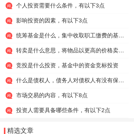
个人投资需要什么条件，有以下3点
影响投资的因素，有以下3点
统筹基金是什么，集中收取职工缴费的基金账户
转卖是什么意思，将物品以更高的价格卖给其他人
竞投是什么投资，基金中的资金竞标投资
什么是债权人，债务人对债权人有没有保险利益
市场交易的内容，有以下8点
投资人需要具备哪些条件，有以下2点
精选文章