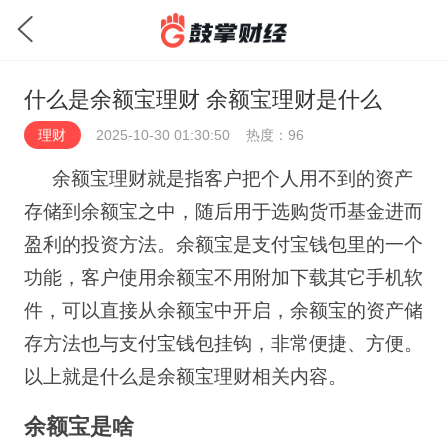
什么是余额宝理财 余额宝理财是什么
理财
2025-10-30 01:30:50
热度：96
余额宝理财就是指客户把个人用不到的资产
存储到余额宝之中，随后用于选购货币基金进而
盈利的投资方法。余额宝是支付宝钱包里的一个
功能，客户使用余额宝不用附加下载其它手机软
件，可以直接从余额宝中开启，余额宝的资产储
存方法也与支付宝钱包挂钩，非常便捷、方便。
以上就是什么是余额宝理财相关内容。
余额宝是啥