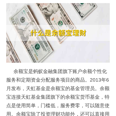
余额宝是蚂蚁金融集团旗下账户余额个性化
服务和定期资金分配服务项目的商品。
2013
年
6
月发布，天虹基金是余额宝的基金管理员。余额
宝连接天虹基金集团旗下的余额宝货币基金，特
点是使用简单，门槛低，服务费零，可以随意使
用。余额宝除了投资理财功能外，还可以直接用