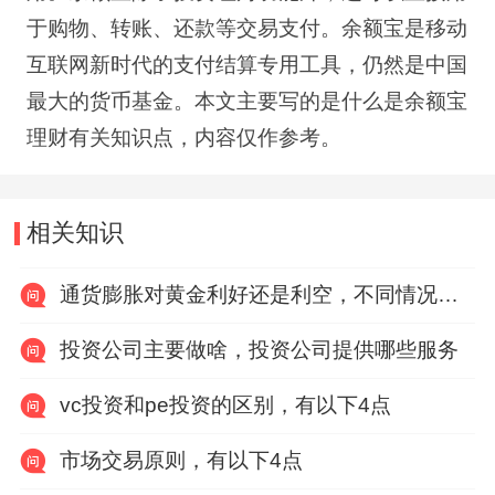
于购物、转账、还款等交易支付。余额宝是移动
互联网新时代的支付结算专用工具，仍然是中国
最大的货币基金。本文主要写的是什么是余额宝
理财有关知识点，内容仅作参考。
相关知识
通货膨胀对黄金利好还是利空，不同情况下有利又有弊
投资公司主要做啥，投资公司提供哪些服务
vc投资和pe投资的区别，有以下4点
市场交易原则，有以下4点